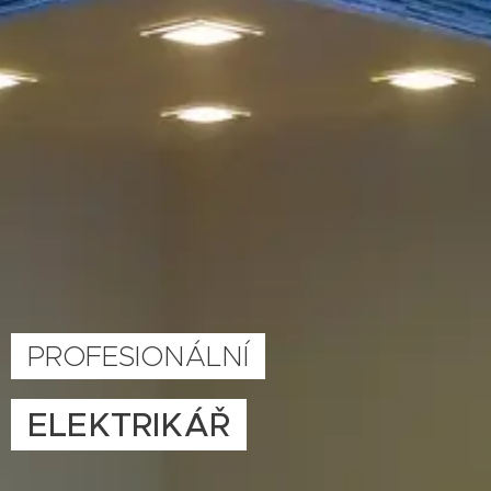
PROFESIONÁLNÍ
ELEKTRIKÁŘ